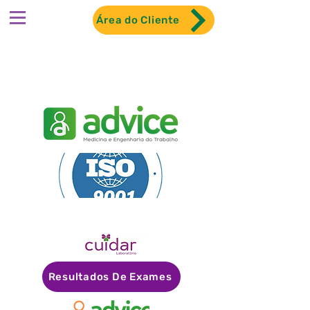
Área do Cliente
Resultados De Exames