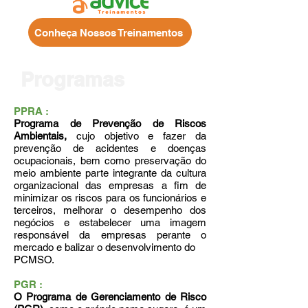
Conheça Nossos Treinamentos
Programas
PPRA :
Programa de Prevenção de Riscos
Ambientais,
cujo objetivo e fazer da
prevenção de acidentes e doenças
ocupacionais, bem como preservação do
meio ambiente parte integrante da cultura
organizacional das empresas a fim de
minimizar os riscos para os funcionários e
terceiros, melhorar o desempenho dos
negócios e estabelecer uma imagem
responsável da empresas perante o
mercado e balizar o desenvolvimento do
PCMSO.
PGR :
O Programa de Gerenciamento de Risco